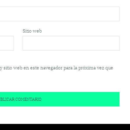
Sitio web
y sitio web en este navegador para la próxima vez que