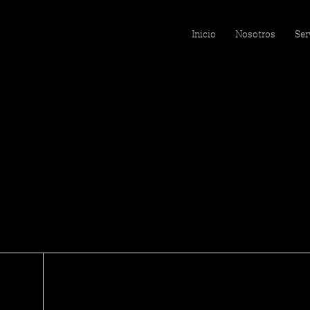
Inicio
Nosotros
Ser